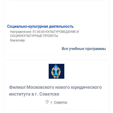
Социально-культурная деятельность
Направление: 51.00.00 КУЛЬТУРОВЕДЕНИЕ И
СОЦИОКУЛЬТУРНЫЕ ПРОЕКТЫ
Бакалавр
Все учебные программы
Филиал Московского нового юридического
института в г. Советске
г. Советск