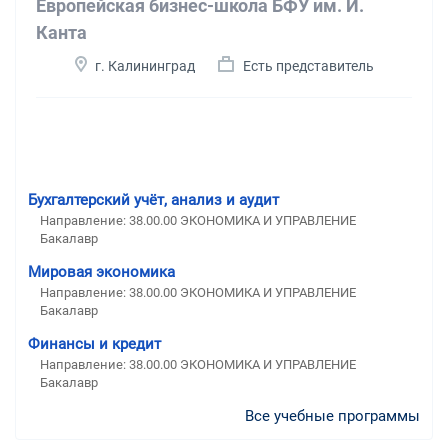
Европейская бизнес-школа БФУ им. И.
Канта
г. Калининград
Есть представитель
Бухгалтерский учёт, анализ и аудит
Направление: 38.00.00 ЭКОНОМИКА И УПРАВЛЕНИЕ
Бакалавр
Мировая экономика
Направление: 38.00.00 ЭКОНОМИКА И УПРАВЛЕНИЕ
Бакалавр
Финансы и кредит
Направление: 38.00.00 ЭКОНОМИКА И УПРАВЛЕНИЕ
Бакалавр
Все учебные программы