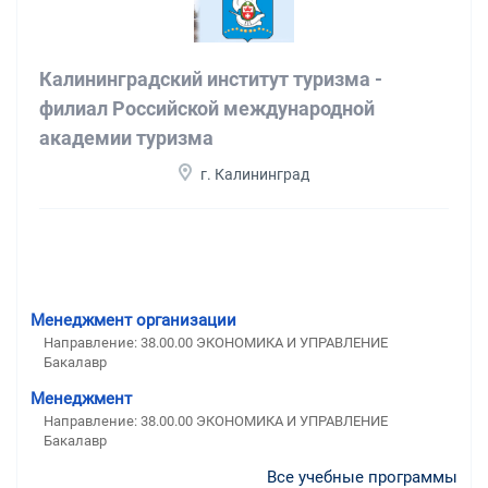
Калининградский институт туризма -
филиал Российской международной
академии туризма
г. Калининград
Менеджмент организации
Направление: 38.00.00 ЭКОНОМИКА И УПРАВЛЕНИЕ
Бакалавр
Менеджмент
Направление: 38.00.00 ЭКОНОМИКА И УПРАВЛЕНИЕ
Бакалавр
Все учебные программы