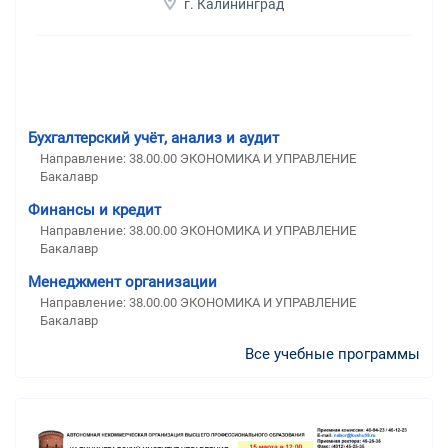
г. Калининград
Бухгалтерский учёт, анализ и аудит
Направление: 38.00.00 ЭКОНОМИКА И УПРАВЛЕНИЕ
Бакалавр
Финансы и кредит
Направление: 38.00.00 ЭКОНОМИКА И УПРАВЛЕНИЕ
Бакалавр
Менеджмент организации
Направление: 38.00.00 ЭКОНОМИКА И УПРАВЛЕНИЕ
Бакалавр
Все учебные программы