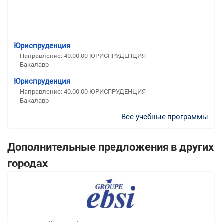
Юриспруденция
Направление: 40.00.00 ЮРИСПРУДЕНЦИЯ
Бакалавр
Юриспруденция
Направление: 40.00.00 ЮРИСПРУДЕНЦИЯ
Бакалавр
Все учебные программы
Дополнительные предложения в других
городах