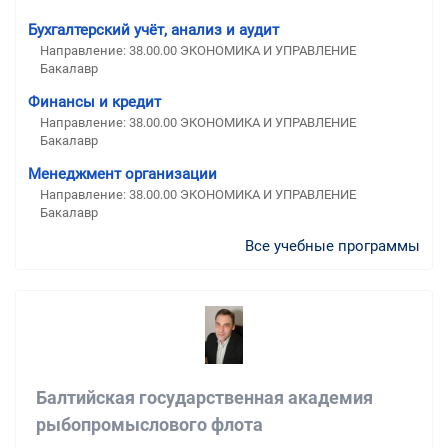
Бухгалтерский учёт, анализ и аудит
Направление: 38.00.00 ЭКОНОМИКА И УПРАВЛЕНИЕ
Бакалавр
Финансы и кредит
Направление: 38.00.00 ЭКОНОМИКА И УПРАВЛЕНИЕ
Бакалавр
Менеджмент организации
Направление: 38.00.00 ЭКОНОМИКА И УПРАВЛЕНИЕ
Бакалавр
Все учебные программы
Балтийская государственная академия
рыбопромыслового флота