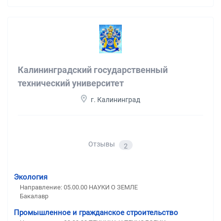
Калининградский государственный
технический университет
г. Калининград
Отзывы
2
Экология
Направление: 05.00.00 НАУКИ О ЗЕМЛЕ
Бакалавр
Промышленное и гражданское строительство