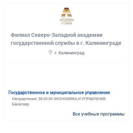
Филиал Северо-Западной академии
государственной службы в г. Калининграде
г. Калининград
Государственное и муниципальное управление
Направление: 38.00.00 ЭКОНОМИКА И УПРАВЛЕНИЕ
Бакалавр
Все учебные программы