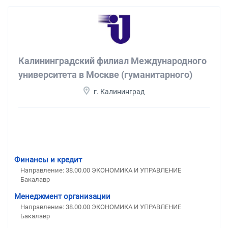
Калининградский филиал Международного
университета в Москве (гуманитарного)
г. Калининград
Финансы и кредит
Направление: 38.00.00 ЭКОНОМИКА И УПРАВЛЕНИЕ
Бакалавр
Менеджмент организации
Направление: 38.00.00 ЭКОНОМИКА И УПРАВЛЕНИЕ
Бакалавр