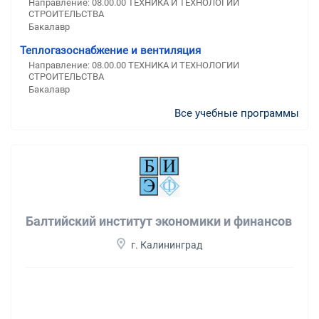
Направление: 08.00.00 ТЕХНИКА И ТЕХНОЛОГИИ
СТРОИТЕЛЬСТВА
Бакалавр
Теплогазоснабжение и вентиляция
Направление: 08.00.00 ТЕХНИКА И ТЕХНОЛОГИИ
СТРОИТЕЛЬСТВА
Бакалавр
Все учебные программы
Балтийский институт экономики и финансов
г. Калининград