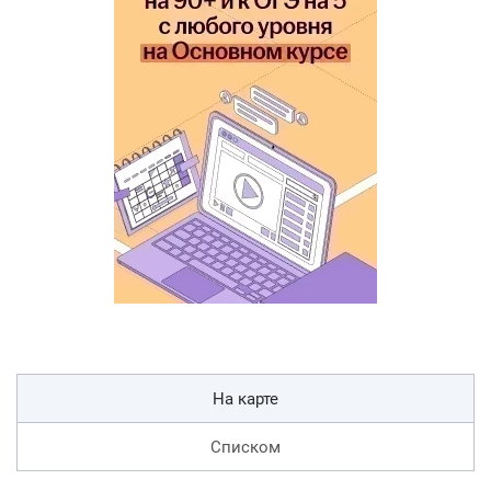
На карте
Списком