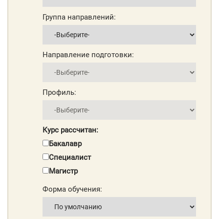
Группа направлений:
Направление подготовки:
Профиль:
Курс рассчитан:
Бакалавр
Специалист
Магистр
Форма обучения: