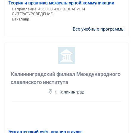
Теория и практика межкультурной коммуникации
Направление: 45.00.00 ЯЗЫКОЗНАНИЕ И
ЛИТЕРАТУРОВЕДЕНИЕ
Бакалавр
Все учебные программы
Калининградский филиал Международного
славянского института
г. Калининград
Бухгалтерский учёт, анализ и аудит