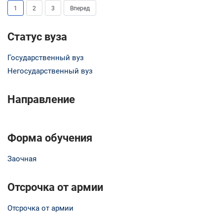
1
2
3
Вперед
Статус вуза
Государственный вуз
Негосударственный вуз
Направление
Форма обучения
Заочная
Отсрочка от армии
Отсрочка от армии