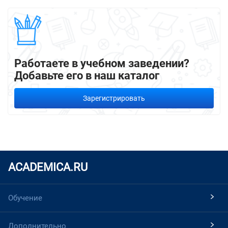
Работаете в учебном заведении?
Добавьте его в наш каталог
Зарегистрировать
ACADEMICA.RU
Обучение
Дополнительно