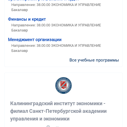
Направление: 38.00.00 ЭКОНОМИКА И УПРАВЛЕНИЕ
Бакалавр
Финансы и кредит
Направление: 38.00.00 ЭКОНОМИКА И УПРАВЛЕНИЕ
Бакалавр
Менеджмент организации
Направление: 38.00.00 ЭКОНОМИКА И УПРАВЛЕНИЕ
Бакалавр
Все учебные программы
Калининградский институт экономики -
филиал Санкт-Петербургской академии
управления и экономики