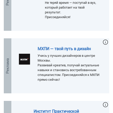
Не теряй время — поступай в вуз,
который работает на твой
результат.
Присоединяйся!
МХПИ — твой путь в дизайн
Учись у лучших дизайнеров в центре
Реклама
Москвы.
Развивай креатив, получай актуальные
навыки и становись востребованным
специалистом. Присоединяйся к МХПИ
прямо сейчас!
Институт Практической