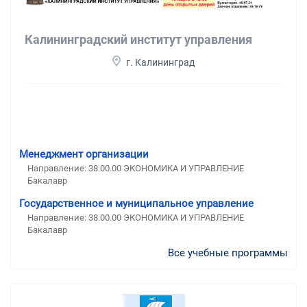
Калининградский институт управления
г. Калининград
Менеджмент организации
Направление: 38.00.00 ЭКОНОМИКА И УПРАВЛЕНИЕ
Бакалавр
Государственное и муниципальное управление
Направление: 38.00.00 ЭКОНОМИКА И УПРАВЛЕНИЕ
Бакалавр
Все учебные программы