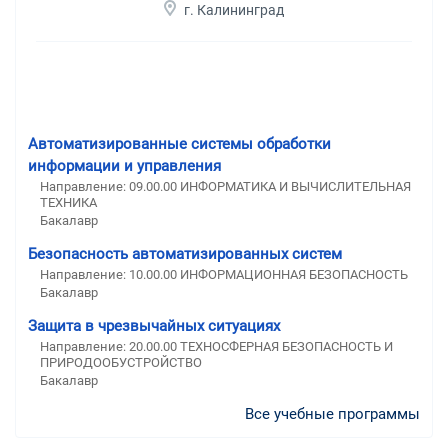
г. Калининград
Автоматизированные системы обработки
информации и управления
Направление: 09.00.00 ИНФОРМАТИКА И ВЫЧИСЛИТЕЛЬНАЯ
ТЕХНИКА
Бакалавр
Безопасность автоматизированных систем
Направление: 10.00.00 ИНФОРМАЦИОННАЯ БЕЗОПАСНОСТЬ
Бакалавр
Защита в чрезвычайных ситуациях
Направление: 20.00.00 ТЕХНОСФЕРНАЯ БЕЗОПАСНОСТЬ И
ПРИРОДООБУСТРОЙСТВО
Бакалавр
Все учебные программы