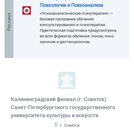
Психологии и Психоанализа
«Психоаналитическая психотерапия» —
Реклама
базовая программа обучения
консультированию и психотерапии.
Практическая подготовка предусмотрена
во всех форматах обучения: очном, очно-
заочном и дистанционном.
Калининградский филиал (г. Советск)
Санкт-Петербургского государственного
университета культуры и искусств
г. Советск