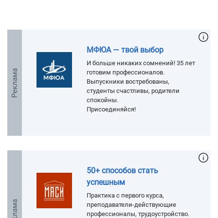
МФЮА — твой выбор
И больше никаких сомнений! 35 лет
Реклама
готовим профессионалов.
Выпускники востребованы,
студенты счастливы, родители
спокойны.
Присоединяйся!
50+ способов стать
успешным
Практика с первого курса,
Реклама
преподаватели-действующие
профессионалы, трудоустройство.