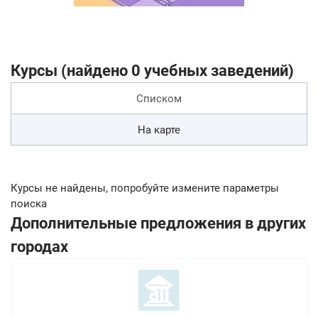
Курсы (найдено 0 учебных заведений)
Списком
На карте
Курсы не найдены, попробуйте измените параметры
поиска
Дополнительные предложения в других
городах