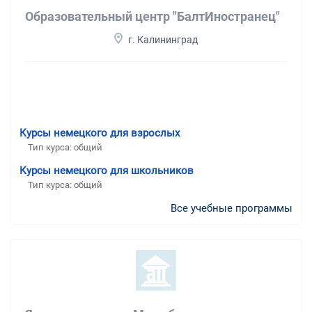
Образовательный центр "БалтИностранец"
г. Калининград
Курсы немецкого для взрослых
Тип курса: общий
Курсы немецкого для школьников
Тип курса: общий
Все учебные программы