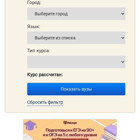
Город:
Язык:
Тип курса:
Курс рассчитан:
Показать вузы
Сбросить фильтр