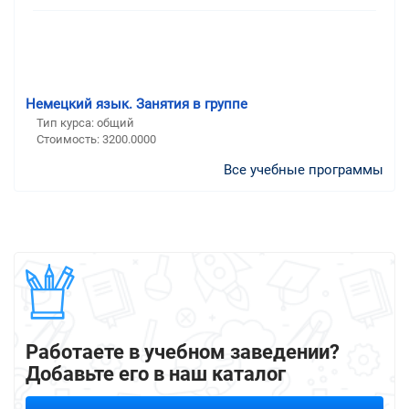
Немецкий язык. Занятия в группе
Тип курса: общий
Стоимость: 3200.0000
Все учебные программы
Работаете в учебном заведении?
Добавьте его в наш каталог