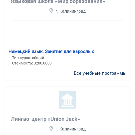
Языковая школа «Мир образования»
г. Калининград
Немецкий язык. Занятия для взрослых
Тип курса: общий
Стоимость: 3200.0000
Все учебные программы
Лингво-центр «Union Jack»
г. Калининград