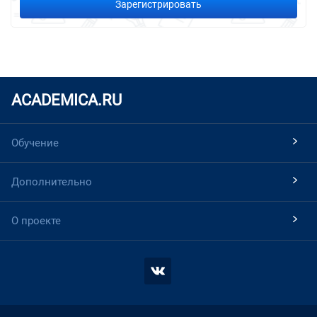
Зарегистрировать
ACADEMICA.RU
Обучение
Дополнительно
О проекте