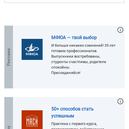
МФЮА — твой выбор
И больше никаких сомнений! 35 лет
Реклама
готовим профессионалов.
Выпускники востребованы,
студенты счастливы, родители
спокойны.
Присоединяйся!
50+ способов стать
успешным
Практика с первого курса,