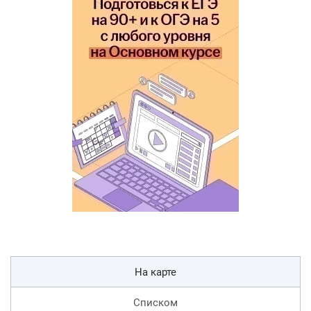
На карте
Списком