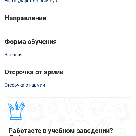
Негосударственный вуз
Направление
Форма обучения
Заочная
Отсрочка от армии
Отсрочка от армии
Работаете в учебном заведении?