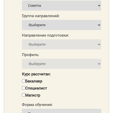
Группа направлений:
Направление подготовки:
Профиль:
Курс рассчитан:
Бакалавр
Специалист
Магистр
Форма обучения: