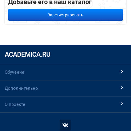
Добавьте его в наш каталог
Зарегистрировать
ACADEMICA.RU
Обучение
Дополнительно
О проекте