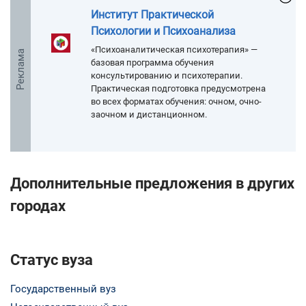
Институт Практической
Психологии и Психоанализа
«Психоаналитическая психотерапия» —
Реклама
базовая программа обучения
консультированию и психотерапии.
Практическая подготовка предусмотрена
во всех форматах обучения: очном, очно-
заочном и дистанционном.
Дополнительные предложения в других
городах
Статус вуза
Государственный вуз