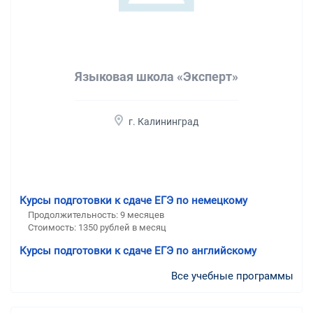
Языковая школа «Эксперт»
г. Калининград
Курсы подготовки к сдаче ЕГЭ по немецкому
Продолжительность:
9 месяцев
Стоимость:
1350 рублей в месяц
Курсы подготовки к сдаче ЕГЭ по английскому
Все учебные программы