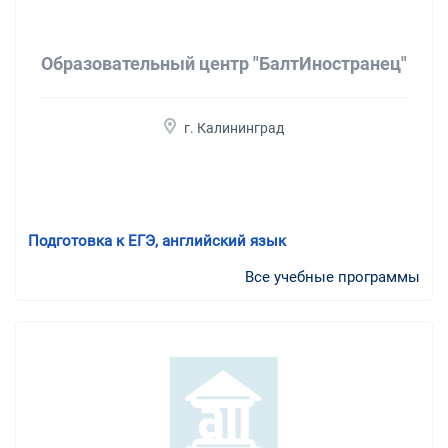
Образовательный центр "БалтИностранец"
г. Калининград
Подготовка к ЕГЭ, английский язык
Все учебные программы