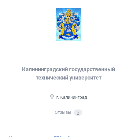
Калининградский государственный
технический университет
г. Калининград
Отзывы
2