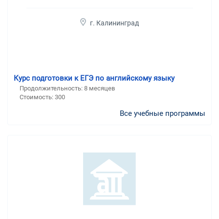
г. Калининград
Курс подготовки к ЕГЭ по английскому языку
Продолжительность:
8 месяцев
Стоимость:
300
Все учебные программы