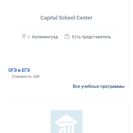
Capital School Center
г. Калининград
Есть представитель
ОГЭ и ЕГЭ
Стоимость:
600
Все учебные программы