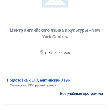
Центр английского языка и культуры «New
York Centre»
г. Калининград
Подготовка к ЕГЭ, английский язык
Стоимость:
3300 рублей в месяц
Все учебные программы