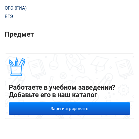
ОГЭ (ГИА)
ЕГЭ
Предмет
Работаете в учебном заведении?
Добавьте его в наш каталог
Зарегистрировать