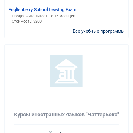
Englishberry School Leaving Exam
Продолжительность:
8-16 месяцев
Стоимость:
3200
Все учебные программы
Курсы иностранных языков "ЧаттерБокс"