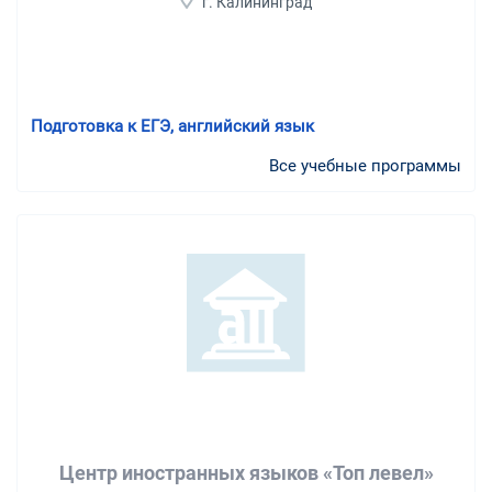
г. Калининград
Подготовка к ЕГЭ, английский язык
Все учебные программы
Центр иностранных языков «Топ левел»