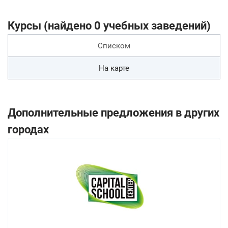
Курсы (найдено 0 учебных заведений)
Списком
На карте
Дополнительные предложения в других
городах