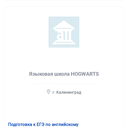
Языковая школа HOGWARTS
г. Калининград
Подготовка к ЕГЭ по английскому