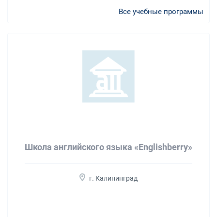
Все учебные программы
Школа английского языка «Englishberry»
г. Калининград