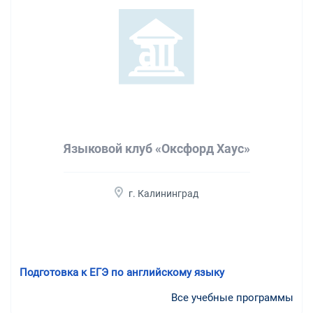
Языковой клуб «Оксфорд Хаус»
г. Калининград
Подготовка к ЕГЭ по английскому языку
Все учебные программы