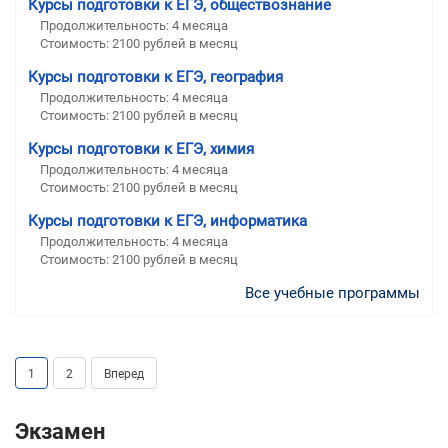
Курсы подготовки к ЕГЭ, обществознание
Продолжительность:
4 месяца
Стоимость:
2100 рублей в месяц
Курсы подготовки к ЕГЭ, география
Продолжительность:
4 месяца
Стоимость:
2100 рублей в месяц
Курсы подготовки к ЕГЭ, химия
Продолжительность:
4 месяца
Стоимость:
2100 рублей в месяц
Курсы подготовки к ЕГЭ, информатика
Продолжительность:
4 месяца
Стоимость:
2100 рублей в месяц
Все учебные программы
1
2
Вперед
Экзамен